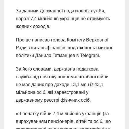
За даними Державної податкової служби,
наразі 7,4 мільйонів українців не отримують
жодних доходів.
Про це написав голова Комітету Верховної
Ради з питань фінансів, податкової та митної
політики Данило Гетманцев в Telegram.
За його словами, державна податкова
служба від початку повномасштабної війни
не має даних про доходи 13,1 млн із 43,1
мільйона осіб, які зареєстровані у
державному реєстрі фізичних осіб.
«З початку війни 7,4 мільйонів українців (за
вирахуванням пенсіонерів, дітей та осіб, що