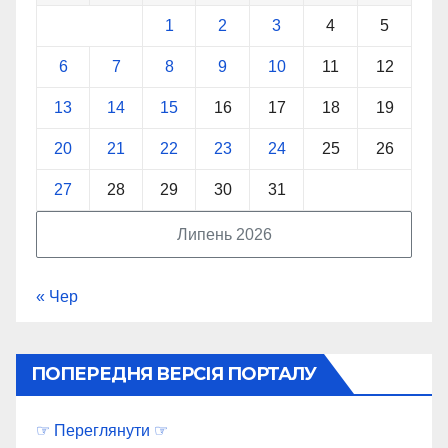
1
2
3
4
5
6
7
8
9
10
11
12
13
14
15
16
17
18
19
20
21
22
23
24
25
26
27
28
29
30
31
Липень 2026
« Чер
ПОПЕРЕДНЯ ВЕРСІЯ ПОРТАЛУ
☞ Переглянути ☞