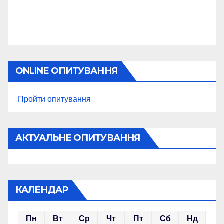
ONLINE ОПИТУВАННЯ
Пройти опитування
АКТУАЛЬНЕ ОПИТУВАННЯ
КАЛЕНДАР
Пн
Вт
Ср
Чт
Пт
Сб
Нд