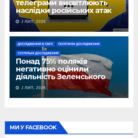
телеграми висвітлюють
наслідки російських атак
J ЛИП, 2026
ДОСЛІДЖЕННЯ В СВІТІ
ПОЛІТИЧНІ ДОСЛІДЖЕННЯ
СУСПІЛЬНІ ДОСЛІДЖЕННЯ
Понад 75% поляків
негативно оцінили
діяльність Зеленського
J ЛИП, 2026
МИ У FACEBOOK