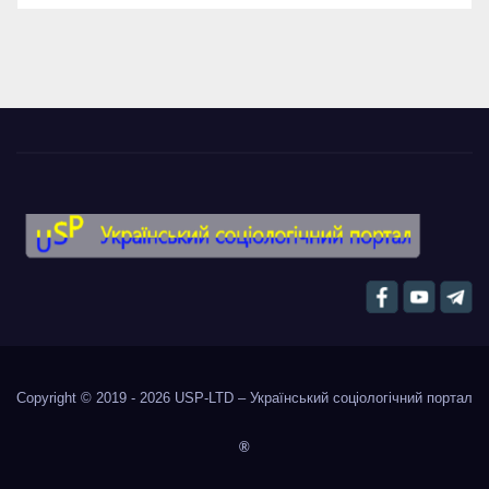
Copyright © 2019 - 2026
USP-LTD – Український соціологічний портал
®