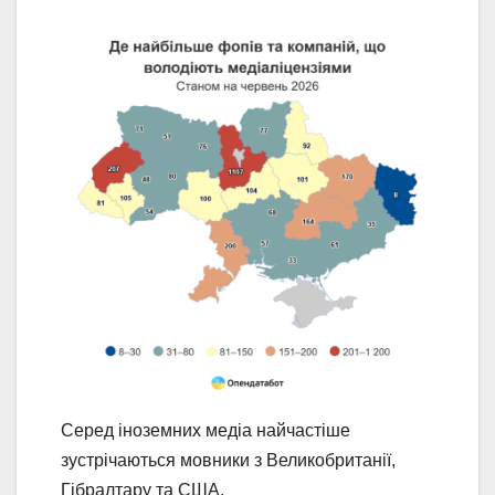
Серед іноземних медіа найчастіше
зустрічаються мовники з Великобританії,
Гібралтару та США.