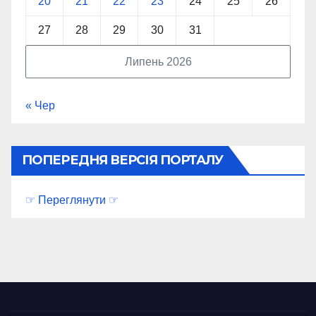
20
21
22
23
24
25
26
27
28
29
30
31
Липень 2026
« Чер
ПОПЕРЕДНЯ ВЕРСІЯ ПОРТАЛУ
☞ Переглянути ☞