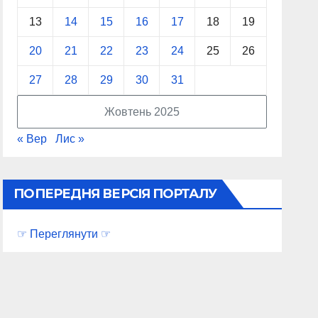
13
14
15
16
17
18
19
20
21
22
23
24
25
26
27
28
29
30
31
Жовтень 2025
« Вер
Лис »
ПОПЕРЕДНЯ ВЕРСІЯ ПОРТАЛУ
☞ Переглянути ☞