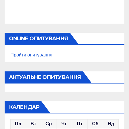
ONLINE ОПИТУВАННЯ
Пройти опитування
АКТУАЛЬНЕ ОПИТУВАННЯ
КАЛЕНДАР
Пн
Вт
Ср
Чт
Пт
Сб
Нд