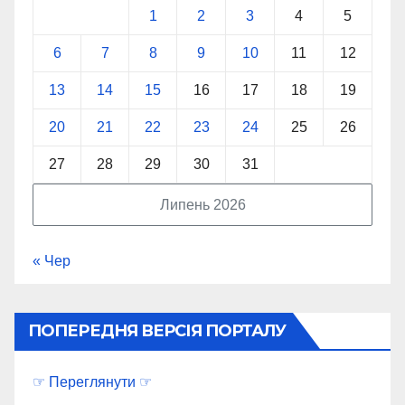
1
2
3
4
5
6
7
8
9
10
11
12
13
14
15
16
17
18
19
20
21
22
23
24
25
26
27
28
29
30
31
Липень 2026
« Чер
ПОПЕРЕДНЯ ВЕРСІЯ ПОРТАЛУ
☞ Переглянути ☞