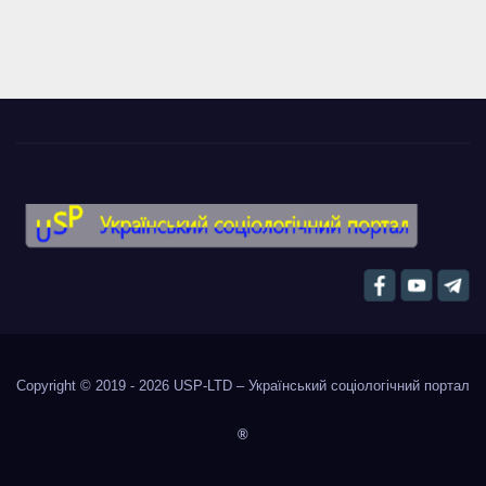
Copyright © 2019 - 2026
USP-LTD – Український соціологічний портал
®