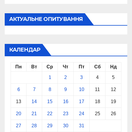
АКТУАЛЬНЕ ОПИТУВАННЯ
КАЛЕНДАР
Пн
Вт
Ср
Чт
Пт
Сб
Нд
1
2
3
4
5
6
7
8
9
10
11
12
13
14
15
16
17
18
19
20
21
22
23
24
25
26
27
28
29
30
31