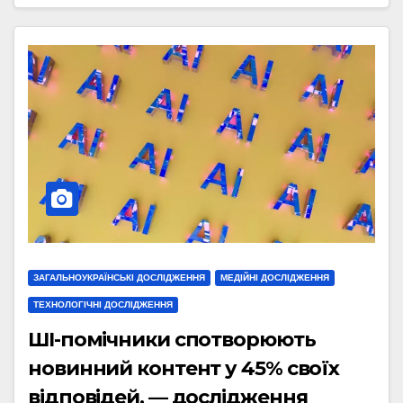
ЗАГАЛЬНОУКРАЇНСЬКІ ДОСЛІДЖЕННЯ
МЕДІЙНІ ДОСЛІДЖЕННЯ
ТЕХНОЛОГІЧНІ ДОСЛІДЖЕННЯ
ШІ-помічники спотворюють
новинний контент у 45% своїх
відповідей, — дослідження