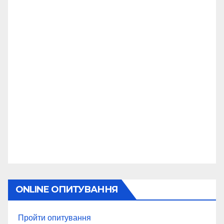
ONLINE ОПИТУВАННЯ
Пройти опитування