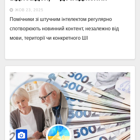
ЖОВ 23, 2025
Помічники зі штучним інтелектом регулярно
спотворюють новинний контент, незалежно від
мови, території чи конкретного ШІ