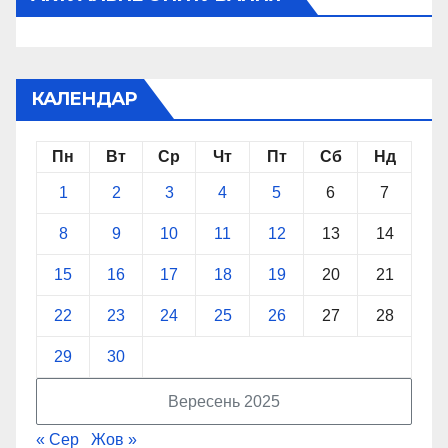
КАЛЕНДАР
Пн
Вт
Ср
Чт
Пт
Сб
Нд
1
2
3
4
5
6
7
8
9
10
11
12
13
14
15
16
17
18
19
20
21
22
23
24
25
26
27
28
29
30
Вересень 2025
« Сер
Жов »