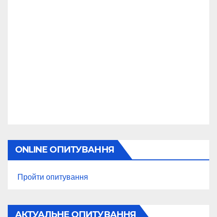
ONLINE ОПИТУВАННЯ
Пройти опитування
АКТУАЛЬНЕ ОПИТУВАННЯ