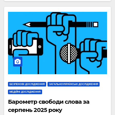
БЕЗПЕКОВІ ДОСЛІДЖЕННЯ
ЗАГАЛЬНОУКРАЇНСЬКІ ДОСЛІДЖЕННЯ
МЕДІЙНІ ДОСЛІДЖЕННЯ
Барометр свободи слова за
серпень 2025 року