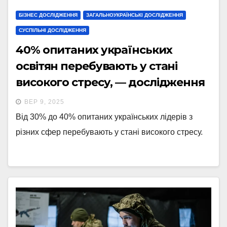
БІЗНЕС ДОСЛІДЖЕННЯ
ЗАГАЛЬНОУКРАЇНСЬКІ ДОСЛІДЖЕННЯ
СУСПІЛЬНІ ДОСЛІДЖЕННЯ
40% опитаних українських
освітян перебувають у стані
високого стресу, — дослідження
ВЕР 9, 2025
Від 30% до 40% опитаних українських лідерів з
різних сфер перебувають у стані високого стресу.