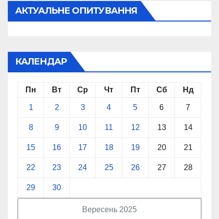
АКТУАЛЬНЕ ОПИТУВАННЯ
КАЛЕНДАР
Пн
Вт
Ср
Чт
Пт
Сб
Нд
1
2
3
4
5
6
7
8
9
10
11
12
13
14
15
16
17
18
19
20
21
22
23
24
25
26
27
28
29
30
Вересень 2025