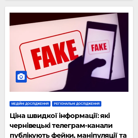
МЕДІЙНІ ДОСЛІДЖЕННЯ
РЕГІОНАЛЬНІ ДОСЛІДЖЕННЯ
Ціна швидкої інформації: які
чернівецькі телеграм-канали
публікують фейки, маніпуляції та