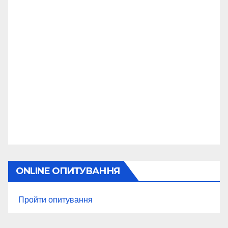
ONLINE ОПИТУВАННЯ
Пройти опитування