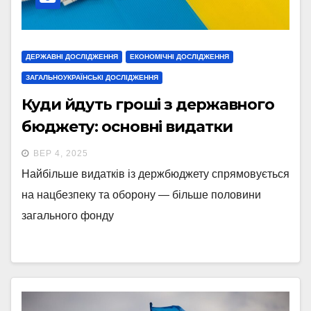
ДЕРЖАВНІ ДОСЛІДЖЕННЯ
ЕКОНОМІЧНІ ДОСЛІДЖЕННЯ
ЗАГАЛЬНОУКРАЇНСЬКІ ДОСЛІДЖЕННЯ
Куди йдуть гроші з державного
бюджету: основні видатки
ВЕР 4, 2025
Найбільше видатків із держбюджету спрямовується
на нацбезпеку та оборону — більше половини
загального фонду