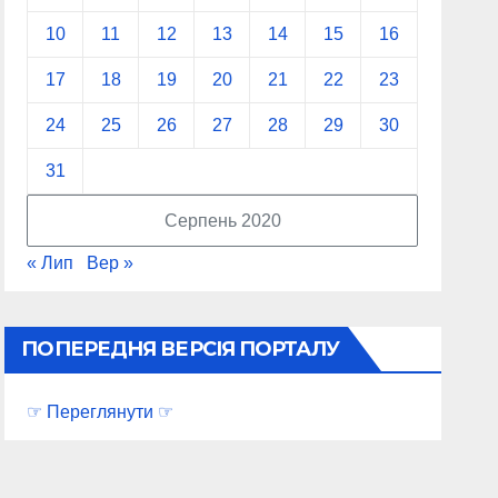
10
11
12
13
14
15
16
17
18
19
20
21
22
23
24
25
26
27
28
29
30
31
Серпень 2020
« Лип
Вер »
ПОПЕРЕДНЯ ВЕРСІЯ ПОРТАЛУ
☞ Переглянути ☞