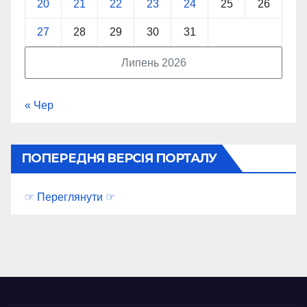
20
21
22
23
24
25
26
27
28
29
30
31
Липень 2026
« Чер
ПОПЕРЕДНЯ ВЕРСІЯ ПОРТАЛУ
☞ Переглянути ☞