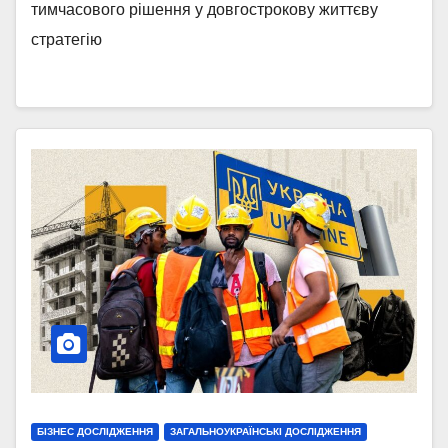
тимчасового рішення у довгострокову життєву
стратегію
БІЗНЕС ДОСЛІДЖЕННЯ
ЗАГАЛЬНОУКРАЇНСЬКІ ДОСЛІДЖЕННЯ