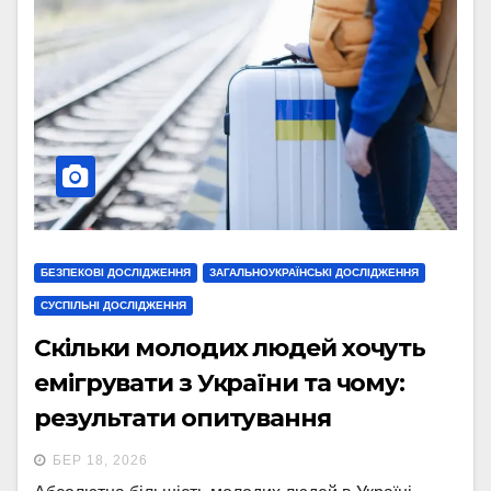
БЕЗПЕКОВІ ДОСЛІДЖЕННЯ
ЗАГАЛЬНОУКРАЇНСЬКІ ДОСЛІДЖЕННЯ
СУСПІЛЬНІ ДОСЛІДЖЕННЯ
Скільки молодих людей хочуть
емігрувати з України та чому:
результати опитування
БЕР 18, 2026