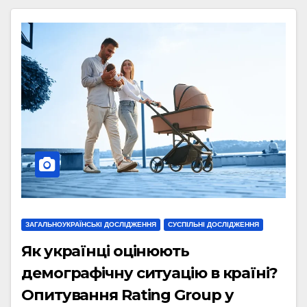
ЗАГАЛЬНОУКРАЇНСЬКІ ДОСЛІДЖЕННЯ
СУСПІЛЬНІ ДОСЛІДЖЕННЯ
Як українці оцінюють
демографічну ситуацію в країні?
Опитування Rating Group у