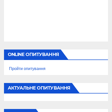
ONLINE ОПИТУВАННЯ
Пройти опитування
АКТУАЛЬНЕ ОПИТУВАННЯ