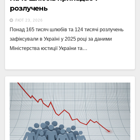
розлучень
ЛЮТ 23, 2026
Понад 165 тисяч шлюбів та 124 тисячі розлучень
зафіксували в Україні у 2025 році за даними
Міністерства юстиції України та…