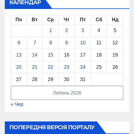
КАЛЕНДАР
Пн
Вт
Ср
Чт
Пт
Сб
Нд
1
2
3
4
5
6
7
8
9
10
11
12
13
14
15
16
17
18
19
20
21
22
23
24
25
26
27
28
29
30
31
Липень 2026
« Чер
ПОПЕРЕДНЯ ВЕРСІЯ ПОРТАЛУ