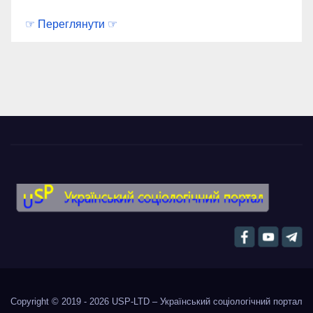
☞ Переглянути ☞
Copyright © 2019 - 2026
USP-LTD – Український соціологічний портал