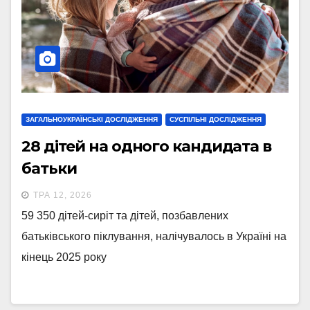
ЗАГАЛЬНОУКРАЇНСЬКІ ДОСЛІДЖЕННЯ
СУСПІЛЬНІ ДОСЛІДЖЕННЯ
28 дітей на одного кандидата в
батьки
ТРА 12, 2026
59 350 дітей-сиріт та дітей, позбавлених
батьківського піклування, налічувалось в Україні на
кінець 2025 року