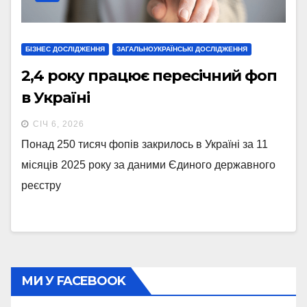
БІЗНЕС ДОСЛІДЖЕННЯ
ЗАГАЛЬНОУКРАЇНСЬКІ ДОСЛІДЖЕННЯ
2,4 року працює пересічний фоп
в Україні
СІЧ 6, 2026
Понад 250 тисяч фопів закрилось в Україні за 11
місяців 2025 року за даними Єдиного державного
реєстру
МИ У FACEBOOK