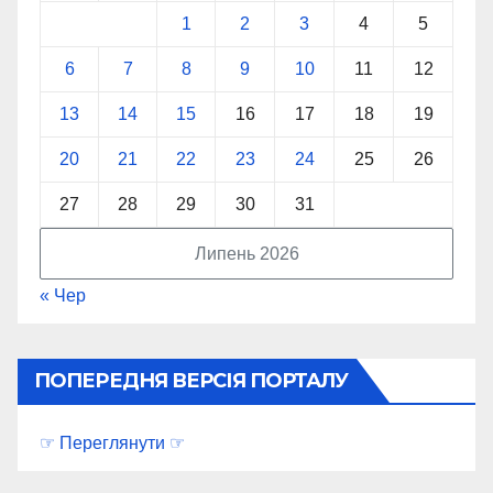
1
2
3
4
5
6
7
8
9
10
11
12
13
14
15
16
17
18
19
20
21
22
23
24
25
26
27
28
29
30
31
Липень 2026
« Чер
ПОПЕРЕДНЯ ВЕРСІЯ ПОРТАЛУ
☞ Переглянути ☞