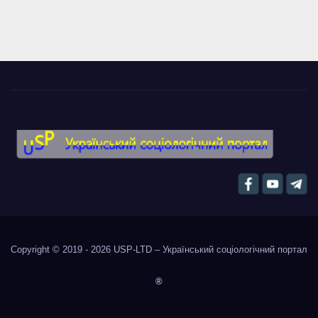
Copyright © 2019 - 2026
USP-LTD – Український соціологічний портал
®