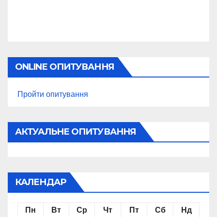
ONLINE ОПИТУВАННЯ
Пройти опитування
АКТУАЛЬНЕ ОПИТУВАННЯ
КАЛЕНДАР
Пн
Вт
Ср
Чт
Пт
Сб
Нд