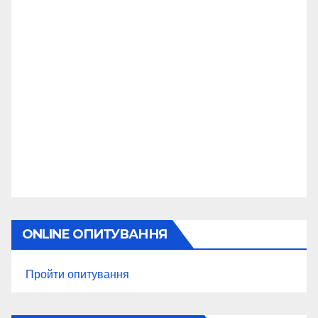
ONLINE ОПИТУВАННЯ
Пройти опитування