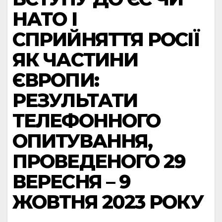
НАТО І
СПРИЙНЯТТЯ РОСІЇ
ЯК ЧАСТИНИ
ЄВРОПИ:
РЕЗУЛЬТАТИ
ТЕЛЕФОННОГО
ОПИТУВАННЯ,
ПРОВЕДЕНОГО 29
ВЕРЕСНЯ – 9
ЖОВТНЯ 2023 РОКУ