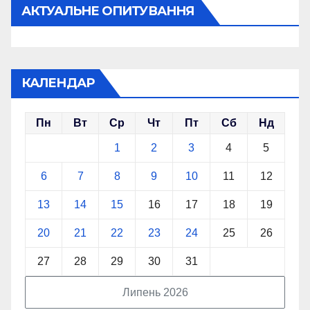
АКТУАЛЬНЕ ОПИТУВАННЯ
КАЛЕНДАР
Пн
Вт
Ср
Чт
Пт
Сб
Нд
1
2
3
4
5
6
7
8
9
10
11
12
13
14
15
16
17
18
19
20
21
22
23
24
25
26
27
28
29
30
31
Липень 2026