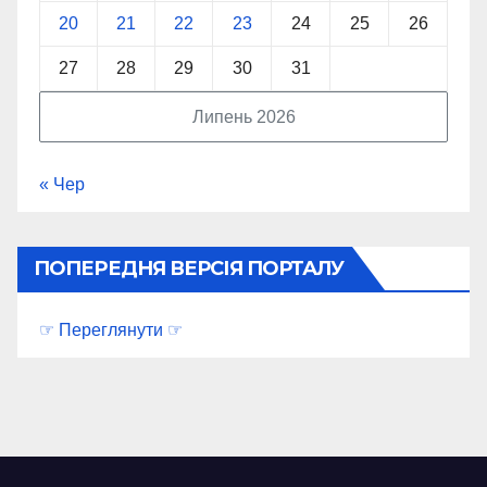
20
21
22
23
24
25
26
27
28
29
30
31
Липень 2026
« Чер
ПОПЕРЕДНЯ ВЕРСІЯ ПОРТАЛУ
☞ Переглянути ☞