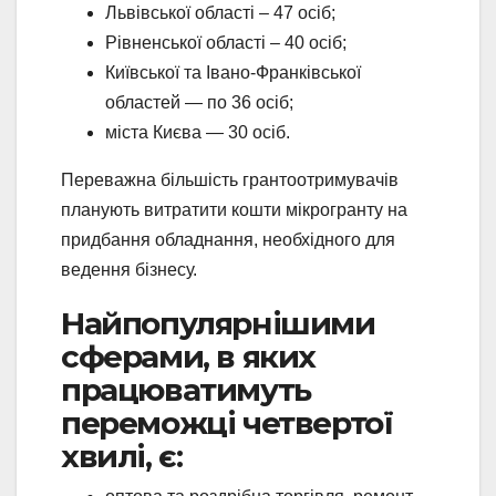
Львівської області – 47 осіб;
Рівненської області – 40 осіб;
Київської та Івано-Франківської
областей — по 36 осіб;
міста Києва — 30 осіб.
Переважна більшість грантоотримувачів
планують витратити кошти мікрогранту на
придбання обладнання, необхідного для
ведення бізнесу.
Найпопулярнішими
сферами, в яких
працюватимуть
переможці четвертої
хвилі, є: