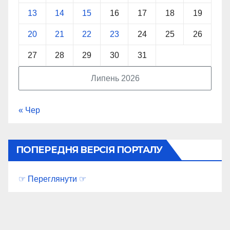
13
14
15
16
17
18
19
20
21
22
23
24
25
26
27
28
29
30
31
Липень 2026
« Чер
ПОПЕРЕДНЯ ВЕРСІЯ ПОРТАЛУ
☞ Переглянути ☞