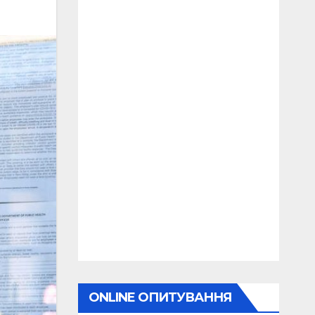
ONLINE ОПИТУВАННЯ