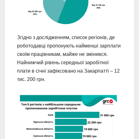
Згідно з дослідженням, список регіонів, де
роботодавці пропонують найменші зарплати
своїм працівникам, майже не змінився.
Найнижчий рівень середньої заробітної
плати в січні зафіксовано на Закарпатті – 12
тис. 200 грн.