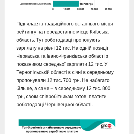
Піднялася з традиційного останнього місця
рейтингу на передостаннє місце Київська
область. Тут роботодавці пропонують
зарплату на рівні 12 тис. На одній позиції
Черкаська та Івано-Франківська області з
показником середньої зарплати 12 тис. У
Тернопільській області в січні в середньому
пропонували 12 тис. 700 грн. Не набагато
більше, а саме – в середньому 12 тис. 800
грн, своїм співробітникам готові платити
роботодавці Чернівецької області.