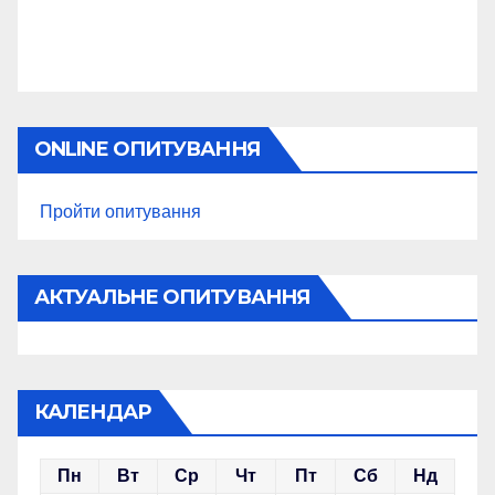
ONLINE ОПИТУВАННЯ
Пройти опитування
АКТУАЛЬНЕ ОПИТУВАННЯ
КАЛЕНДАР
Пн
Вт
Ср
Чт
Пт
Сб
Нд