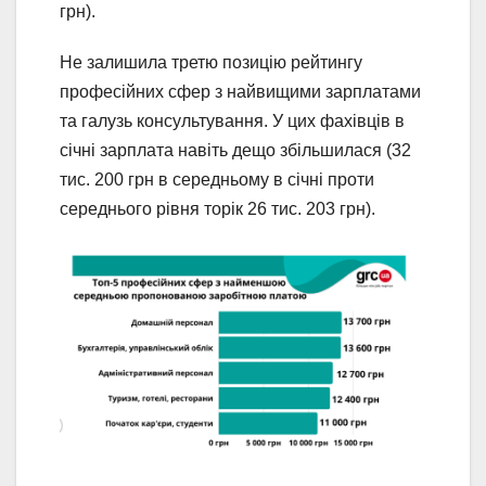
грн).
Не залишила третю позицію рейтингу
професійних сфер з найвищими зарплатами
та галузь консультування. У цих фахівців в
січні зарплата навіть дещо збільшилася (32
тис. 200 грн в середньому в січні проти
середнього рівня торік 26 тис. 203 грн).