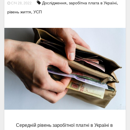
,
,
Дослідження
заробітна плата в Україні
СІЧ 28, 2022
,
рівень життя
УСП
Середній рівень заробітної платні в Україні в