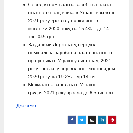
Середня номінальна заробітна плата
штатного працівника в Україні в жовтні
2021 року зросла у порівнянні з
жовтнем 2020 року, на 15,4% – до 14
тис. 045 грн.
За даними Держстату, середня
номінальна заробітна плата штатного
працівника в Україні у листопаді 2021
року зросла, у порівнянні з листопадом
2020 року, на 19,2% – до 14 тис.
Мінімальна зарплата в Україні з 1
грудня 2021 року зросла до 6,5 тис.грн.
Джерело