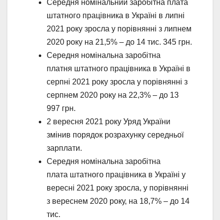
Середня номінальний заробітна плата
штатного працівника в Україні в липні
2021 року зросла у порівнянні з липнем
2020 року на 21,5% – до 14 тис. 345 грн.
Середня номінальна заробітна
платня штатного працівника в Україні в
серпні 2021 року зросла у порівнянні з
серпнем 2020 року на 22,3% – до 13
997 грн.
2 вересня 2021 року Уряд України
змінив порядок розрахунку середньої
зарплати.
Середня номінальна заробітна
плата штатного працівника в Україні у
вересні 2021 року зросла, у порівнянні
з вереснем 2020 року, на 18,7% – до 14
тис.