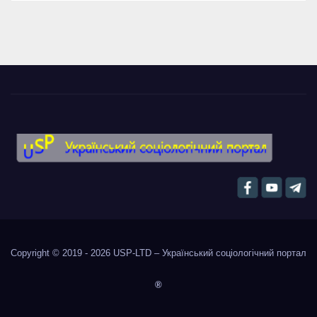
Copyright © 2019 - 2026
USP-LTD – Український соціологічний портал
®