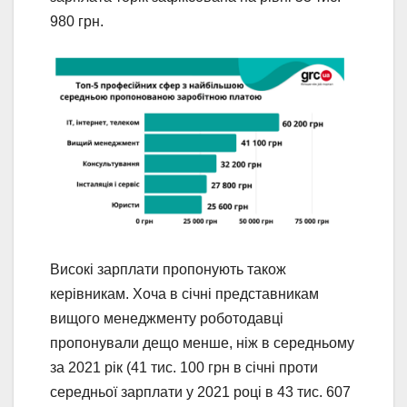
980 грн.
Високі зарплати пропонують також
керівникам. Хоча в січні представникам
вищого менеджменту роботодавці
пропонували дещо менше, ніж в середньому
за 2021 рік (41 тис. 100 грн в січні проти
середньої зарплати у 2021 році в 43 тис. 607