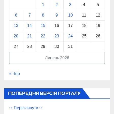
1
2
3
4
5
6
7
8
9
10
11
12
13
14
15
16
17
18
19
20
21
22
23
24
25
26
27
28
29
30
31
Липень 2026
« Чер
ПОПЕРЕДНЯ ВЕРСІЯ ПОРТАЛУ
☞ Переглянути ☞