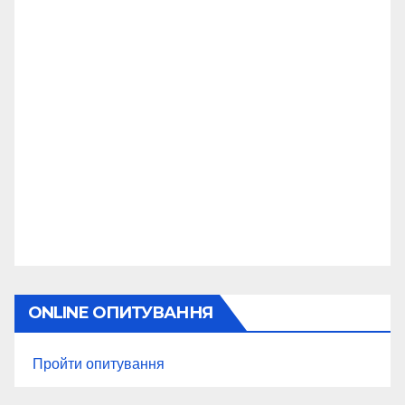
ONLINE ОПИТУВАННЯ
Пройти опитування