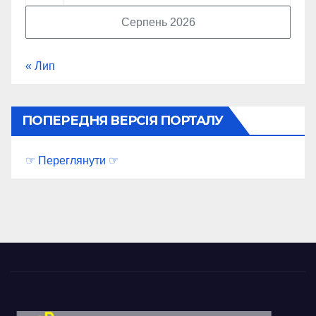
Серпень 2026
« Лип
ПОПЕРЕДНЯ ВЕРСІЯ ПОРТАЛУ
☞ Переглянути ☞