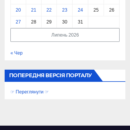
20
21
22
23
24
25
26
27
28
29
30
31
Липень 2026
« Чер
ПОПЕРЕДНЯ ВЕРСІЯ ПОРТАЛУ
☞ Переглянути ☞