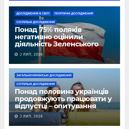
ДОСЛІДЖЕННЯ В СВІТІ
ПОЛІТИЧНІ ДОСЛІДЖЕННЯ
СУСПІЛЬНІ ДОСЛІДЖЕННЯ
Понад 75% поляків
негативно оцінили
діяльність Зеленського
J ЛИП, 2026
ЗАГАЛЬНОУКРАЇНСЬКІ ДОСЛІДЖЕННЯ
СУСПІЛЬНІ ДОСЛІДЖЕННЯ
Понад половина українців
продовжують працювати у
відпустці – опитування
J ЛИП, 2026