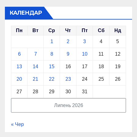
КАЛЕНДАР
Пн
Вт
Ср
Чт
Пт
Сб
Нд
1
2
3
4
5
6
7
8
9
10
11
12
13
14
15
16
17
18
19
20
21
22
23
24
25
26
27
28
29
30
31
Липень 2026
« Чер