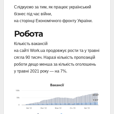
Слідкуємо за тим, як працює український
бізнес під час війни,
на сторінці Економічного фронту України.
Робота
Кількість вакансій
на сайті Work.ua продовжує рости та у травні
сягла 90 тисяч. Наразі кількість пропозицій
роботи дещо менша за кількість оголошень
у травні 2021 року — на 7%.