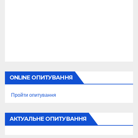
ONLINE ОПИТУВАННЯ
Пройти опитування
АКТУАЛЬНЕ ОПИТУВАННЯ