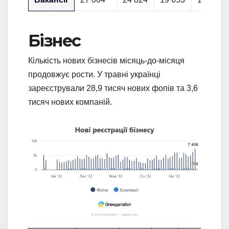
Бізнес
Кількість нових бізнесів місяць-до-місяця
продовжує рости. У травні українці
зареєстрували 28,9 тисяч нових фопів та 3,6
тисяч нових компаній.