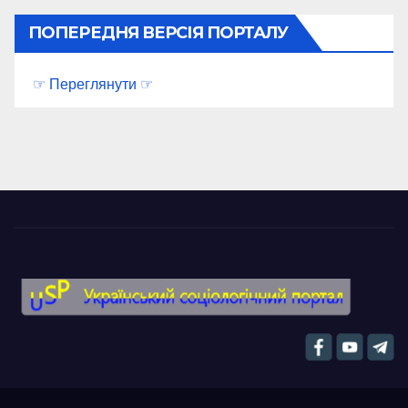
ПОПЕРЕДНЯ ВЕРСІЯ ПОРТАЛУ
☞ Переглянути ☞