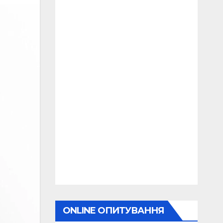
ONLINE ОПИТУВАННЯ