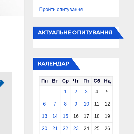
Пройти опитування
АКТУАЛЬНЕ ОПИТУВАННЯ
КАЛЕНДАР
Пн
Вт
Ср
Чт
Пт
Сб
Нд
1
2
3
4
5
6
7
8
9
10
11
12
13
14
15
16
17
18
19
20
21
22
23
24
25
26