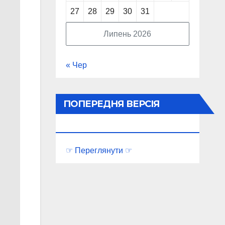
27
28
29
30
31
Липень 2026
« Чер
ПОПЕРЕДНЯ ВЕРСІЯ
ПОРТАЛУ
☞ Переглянути ☞