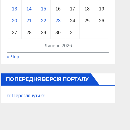
13
14
15
16
17
18
19
20
21
22
23
24
25
26
27
28
29
30
31
Липень 2026
« Чер
ПОПЕРЕДНЯ ВЕРСІЯ ПОРТАЛУ
☞ Переглянути ☞