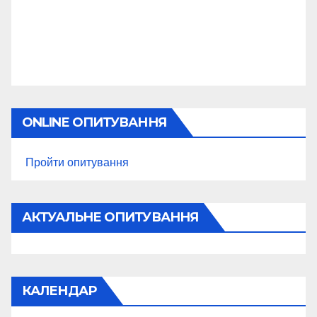
ONLINE ОПИТУВАННЯ
Пройти опитування
АКТУАЛЬНЕ ОПИТУВАННЯ
КАЛЕНДАР