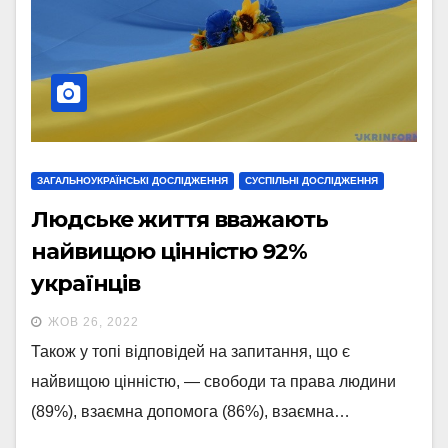
ЗАГАЛЬНОУКРАЇНСЬКІ ДОСЛІДЖЕННЯ
СУСПІЛЬНІ ДОСЛІДЖЕННЯ
Людське життя вважають
найвищою цінністю 92%
українців
ЖОВ 26, 2022
Також у топі відповідей на запитання, що є
найвищою цінністю, — свободи та права людини
(89%), взаємна допомога (86%), взаємна…