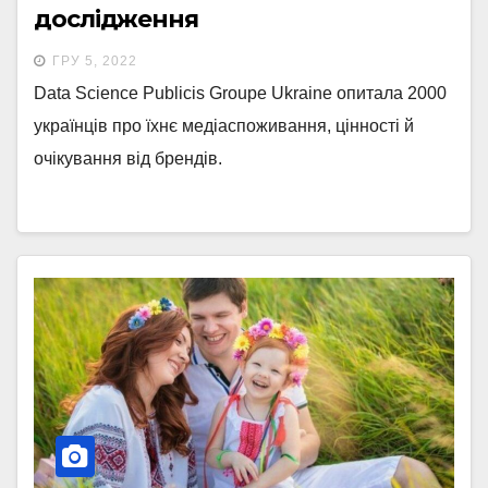
дослідження
ГРУ 5, 2022
Data Science Publicis Groupe Ukraine опитала 2000
українців про їхнє медіаспоживання, цінності й
очікування від брендів.