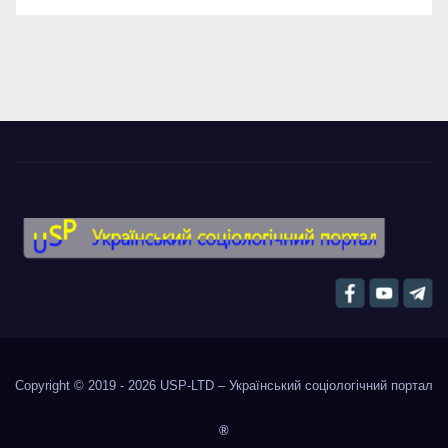
Copyright © 2019 - 2026
USP-LTD – Український соціологічний портал
®