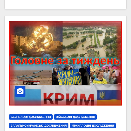
БЕЗПЕКОВІ ДОСЛІДЖЕННЯ
ВІЙСЬКОВІ ДОСЛІДЖЕННЯ
ЗАГАЛЬНОУКРАЇНСЬКІ ДОСЛІДЖЕННЯ
МІЖНАРОДНІ ДОСЛІДЖЕННЯ