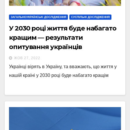
ЗАГАЛЬНОУКРАЇНСЬКІ ДОСЛІДЖЕННЯ
СУСПІЛЬНІ ДОСЛІДЖЕННЯ
У 2030 році життя буде набагато
кращим — результати
опитування українців
ЖОВ 27, 2022
Українці вірять в Україну, та вважають, що життя у
нашій країні у 2030 році буде набагато кращім