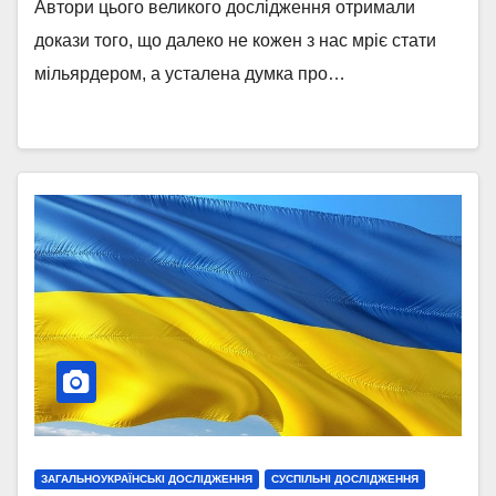
Автори цього великого дослідження отримали
докази того, що далеко не кожен з нас мріє стати
мільярдером, а усталена думка про…
ЗАГАЛЬНОУКРАЇНСЬКІ ДОСЛІДЖЕННЯ
СУСПІЛЬНІ ДОСЛІДЖЕННЯ