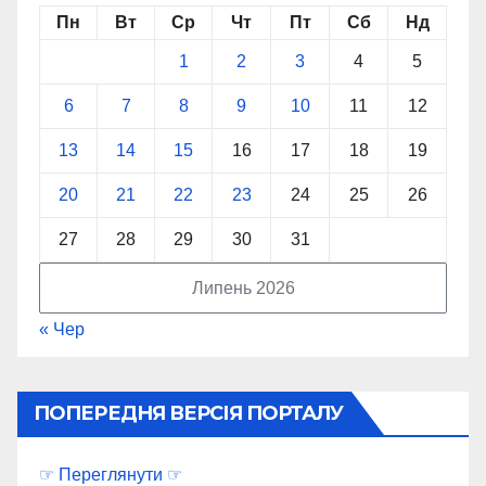
Пн
Вт
Ср
Чт
Пт
Сб
Нд
1
2
3
4
5
6
7
8
9
10
11
12
13
14
15
16
17
18
19
20
21
22
23
24
25
26
27
28
29
30
31
Липень 2026
« Чер
ПОПЕРЕДНЯ ВЕРСІЯ ПОРТАЛУ
☞ Переглянути ☞