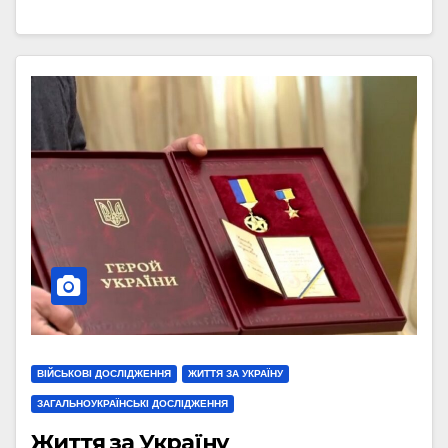
ВІЙСЬКОВІ ДОСЛІДЖЕННЯ
ЖИТТЯ ЗА УКРАЇНУ
ЗАГАЛЬНОУКРАЇНСЬКІ ДОСЛІДЖЕННЯ
Життя за Україну