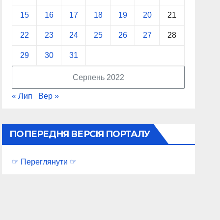
15
16
17
18
19
20
21
22
23
24
25
26
27
28
29
30
31
Серпень 2022
« Лип
Вер »
ПОПЕРЕДНЯ ВЕРСІЯ ПОРТАЛУ
☞ Переглянути ☞