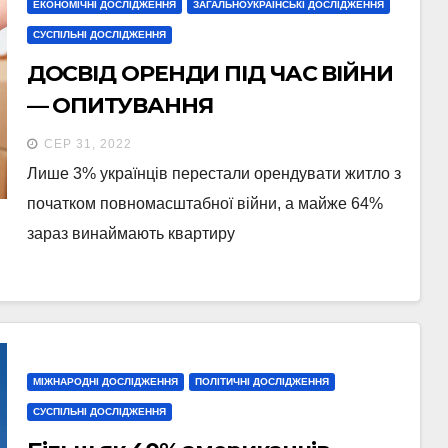
ЕКОНОМІЧНІ ДОСЛІДЖЕННЯ
ЗАГАЛЬНОУКРАЇНСЬКІ ДОСЛІДЖЕННЯ
СУСПІЛЬНІ ДОСЛІДЖЕННЯ
ДОСВІД ОРЕНДИ ПІД ЧАС ВІЙНИ
— ОПИТУВАННЯ
СЕР 31, 2022
Лише 3% українців перестали орендувати житло з
початком повномасштабної війни, а майже 64%
зараз винаймають квартиру
МІЖНАРОДНІ ДОСЛІДЖЕННЯ
ПОЛІТИЧНІ ДОСЛІДЖЕННЯ
СУСПІЛЬНІ ДОСЛІДЖЕННЯ