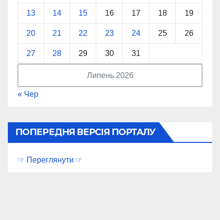
13
14
15
16
17
18
19
20
21
22
23
24
25
26
27
28
29
30
31
Липень 2026
« Чер
ПОПЕРЕДНЯ ВЕРСІЯ ПОРТАЛУ
☞ Переглянути ☞