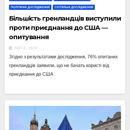
ПОЛІТИЧНІ ДОСЛІДЖЕННЯ
СУСПІЛЬНІ ДОСЛІДЖЕННЯ
Більшість гренландців виступили
проти приєднання до США —
опитування
ЛЮТ 6, 2026
Згідно з результатами дослідження, 76% опитаних
гренландців заявили, що не бачать користі від
приєднання до США