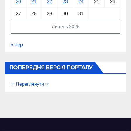
20
21
22
23
24
25
26
27
28
29
30
31
Липень 2026
« Чер
ПОПЕРЕДНЯ ВЕРСІЯ ПОРТАЛУ
☞ Переглянути ☞