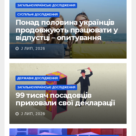
ЗАГАЛЬНОУКРАЇНСЬКІ ДОСЛІДЖЕННЯ
СУСПІЛЬНІ ДОСЛІДЖЕННЯ
Понад половина українців
продовжують працювати у
відпустці – опитування
J ЛИП, 2026
ДЕРЖАВНІ ДОСЛІДЖЕННЯ
ЗАГАЛЬНОУКРАЇНСЬКІ ДОСЛІДЖЕННЯ
99 тисяч посадовців
приховали свої декларації
J ЛИП, 2026