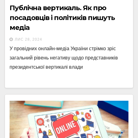
Публічна вертикаль. Як про
посадовців і політиків пишуть
медіа
ЛИС 28, 2024
У провідних онлайн-медіа України стрімко зріс
загальний рівень негативу щодо представників
президентської вертикалі влади