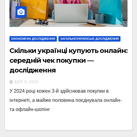
ЕКОНОМІЧНІ ДОСЛІДЖЕННЯ
ЗАГАЛЬНОУКРАЇНСЬКІ ДОСЛІДЖЕННЯ
Скільки українці купують онлайн:
середній чек покупки —
дослідження
БЕР 3, 2025
У 2024 році кожен 3-й здійснював покупки в
інтернеті, а майже половина поєднувала онлайн-
та офлайн-шопінг