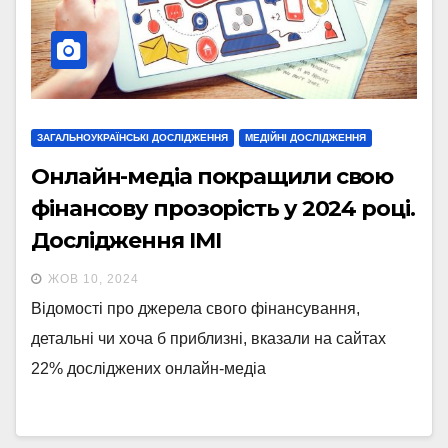
ЗАГАЛЬНОУКРАЇНСЬКІ ДОСЛІДЖЕННЯ
МЕДІЙНІ ДОСЛІДЖЕННЯ
Онлайн-медіа покращили свою
фінансову прозорість у 2024 році.
Дослідження ІМІ
ЖОВ 10, 2024
Відомості про джерела свого фінансування,
детальні чи хоча б приблизні, вказали на сайтах
22% досліджених онлайн-медіа