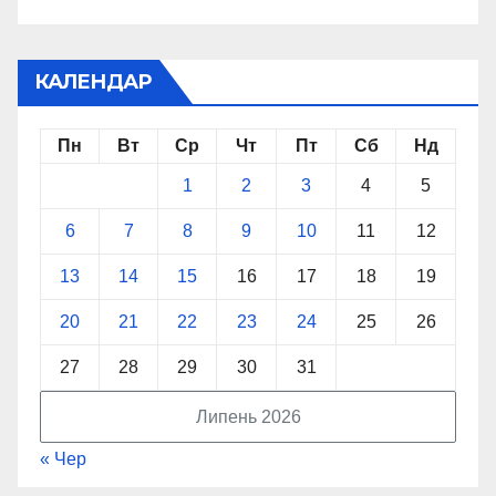
КАЛЕНДАР
Пн
Вт
Ср
Чт
Пт
Сб
Нд
1
2
3
4
5
6
7
8
9
10
11
12
13
14
15
16
17
18
19
20
21
22
23
24
25
26
27
28
29
30
31
Липень 2026
« Чер