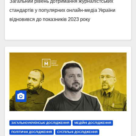
Загальний рівень дотримання журналістських
стандартів у популярних онлайн-медіа України
відновився до показників 2023 року
ЗАГАЛЬНОУКРАЇНСЬКІ ДОСЛІДЖЕННЯ
МЕДІЙНІ ДОСЛІДЖЕННЯ
ПОЛІТИЧНІ ДОСЛІДЖЕННЯ
СУСПІЛЬНІ ДОСЛІДЖЕННЯ