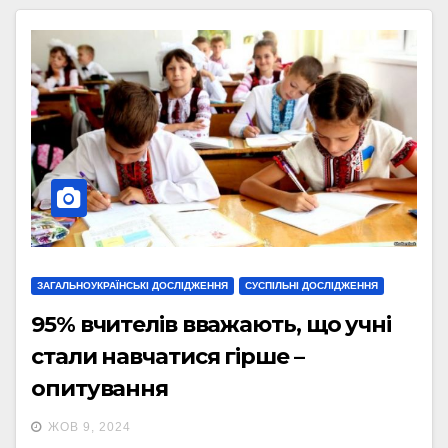
ЗАГАЛЬНОУКРАЇНСЬКІ ДОСЛІДЖЕННЯ
СУСПІЛЬНІ ДОСЛІДЖЕННЯ
95% вчителів вважають, що учні
стали навчатися гірше –
опитування
ЖОВ 9, 2024