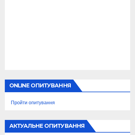
ONLINE ОПИТУВАННЯ
Пройти опитування
АКТУАЛЬНЕ ОПИТУВАННЯ