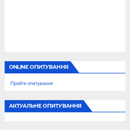
ONLINE ОПИТУВАННЯ
Пройти опитування
АКТУАЛЬНЕ ОПИТУВАННЯ