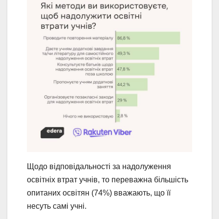
Щодо відповідальності за надолуження
освітніх втрат учнів, то переважна більшість
опитаних освітян (74%) вважають, що її
несуть самі учні.