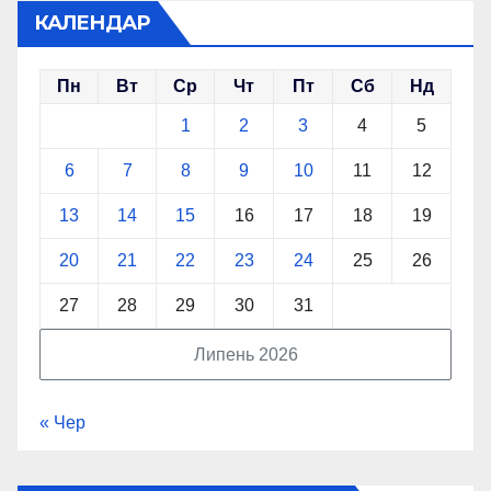
КАЛЕНДАР
Пн
Вт
Ср
Чт
Пт
Сб
Нд
1
2
3
4
5
6
7
8
9
10
11
12
13
14
15
16
17
18
19
20
21
22
23
24
25
26
27
28
29
30
31
Липень 2026
« Чер