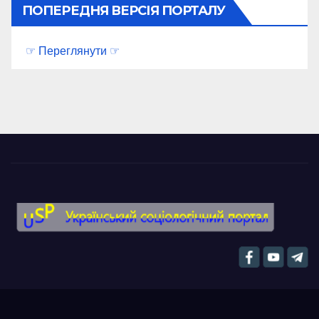
ПОПЕРЕДНЯ ВЕРСІЯ ПОРТАЛУ
☞ Переглянути ☞