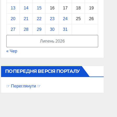
13
14
15
16
17
18
19
20
21
22
23
24
25
26
27
28
29
30
31
Липень 2026
« Чер
ПОПЕРЕДНЯ ВЕРСІЯ ПОРТАЛУ
☞ Переглянути ☞