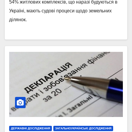
54% житлових комплексів, що наразі будуються в
Україні, мають судові процеси щодо земельних
ділянок.
ДЕРЖАВНІ ДОСЛІДЖЕННЯ
ЗАГАЛЬНОУКРАЇНСЬКІ ДОСЛІДЖЕННЯ