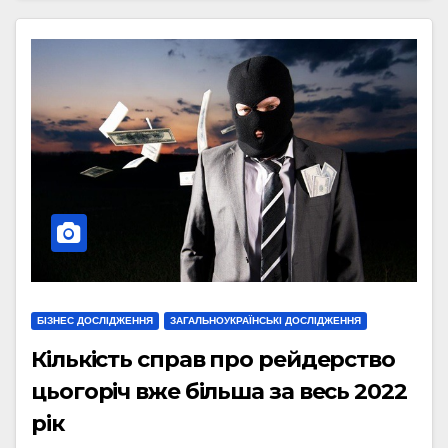
БІЗНЕС ДОСЛІДЖЕННЯ
ЗАГАЛЬНОУКРАЇНСЬКІ ДОСЛІДЖЕННЯ
Кількість справ про рейдерство
цьогоріч вже більша за весь 2022
рік