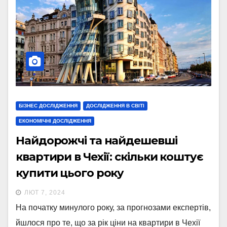
БІЗНЕС ДОСЛІДЖЕННЯ
ДОСЛІДЖЕННЯ В СВІТІ
ЕКОНОМІЧНІ ДОСЛІДЖЕННЯ
Найдорожчі та найдешевші
квартири в Чехії: скільки коштує
купити цього року
ЛЮТ 7, 2024
На початку минулого року, за прогнозами експертів,
йшлося про те, що за рік ціни на квартири в Чехії