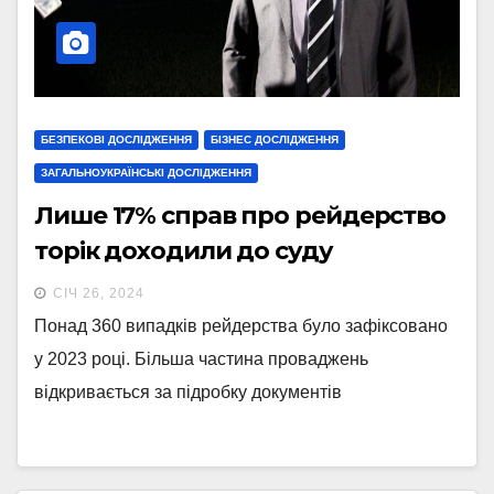
БЕЗПЕКОВІ ДОСЛІДЖЕННЯ
БІЗНЕС ДОСЛІДЖЕННЯ
ЗАГАЛЬНОУКРАЇНСЬКІ ДОСЛІДЖЕННЯ
Лише 17% справ про рейдерство
торік доходили до суду
СІЧ 26, 2024
Понад 360 випадків рейдерства було зафіксовано
у 2023 році. Більша частина проваджень
відкривається за підробку документів