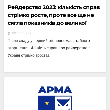
Рейдерство 2023: кількість справ
стрімко росте, проте все ще не
сягла показників до великої
війни
ЛИС 13, 2023
Після спаду у перший рік повномасштабного
вторгнення, кількість справ про рейдерство в
Україні стрімко зростає