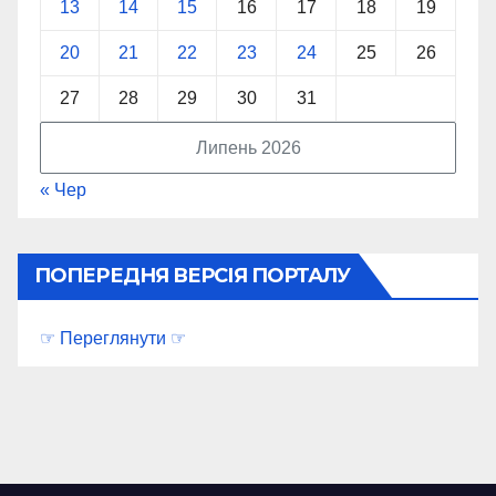
13
14
15
16
17
18
19
20
21
22
23
24
25
26
27
28
29
30
31
Липень 2026
« Чер
ПОПЕРЕДНЯ ВЕРСІЯ ПОРТАЛУ
☞ Переглянути ☞