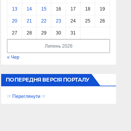
13
14
15
16
17
18
19
20
21
22
23
24
25
26
27
28
29
30
31
Липень 2026
« Чер
ПОПЕРЕДНЯ ВЕРСІЯ ПОРТАЛУ
☞ Переглянути ☞