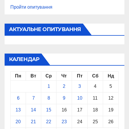
Пройти опитування
АКТУАЛЬНЕ ОПИТУВАННЯ
КАЛЕНДАР
Пн
Вт
Ср
Чт
Пт
Сб
Нд
1
2
3
4
5
6
7
8
9
10
11
12
13
14
15
16
17
18
19
20
21
22
23
24
25
26