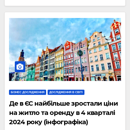
БІЗНЕС ДОСЛІДЖЕННЯ
ДОСЛІДЖЕННЯ В СВІТІ
Де в ЄС найбільше зростали ціни
на житло та оренду в 4 кварталі
2024 року (інфографіка)