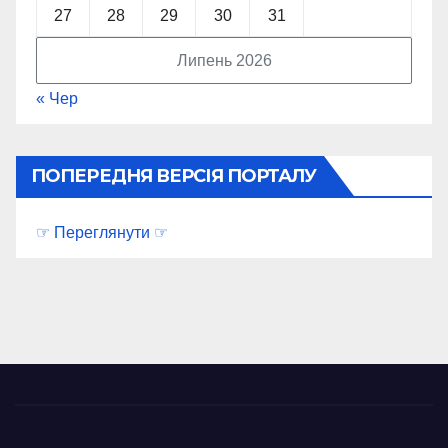
27
28
29
30
31
Липень 2026
« Чер
ПОПЕРЕДНЯ ВЕРСІЯ ПОРТАЛУ
☞ Переглянути ☞