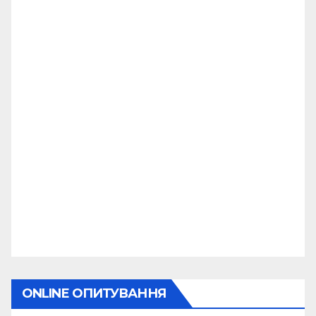
ONLINE ОПИТУВАННЯ