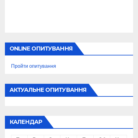
ONLINE ОПИТУВАННЯ
Пройти опитування
АКТУАЛЬНЕ ОПИТУВАННЯ
КАЛЕНДАР