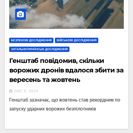
БЕЗПЕКОВІ ДОСЛІДЖЕННЯ
ВІЙСЬКОВІ ДОСЛІДЖЕННЯ
ЗАГАЛЬНОУКРАЇНСЬКІ ДОСЛІДЖЕННЯ
Генштаб повідомив, скільки
ворожих дронів вдалося збити за
вересень та жовтень
ЛИС 6, 2024
Генштаб зазначає, що жовтень став рекордним по
запуску ударних ворожих безпілотників