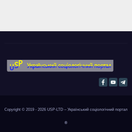
Copyright © 2019 - 2026
USP-LTD – Український соціологічний портал
®