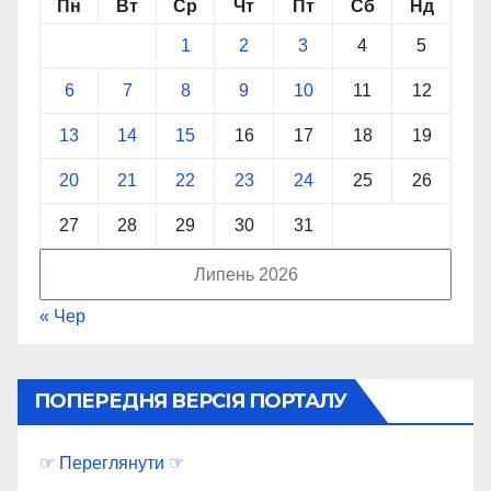
Пн
Вт
Ср
Чт
Пт
Сб
Нд
1
2
3
4
5
6
7
8
9
10
11
12
13
14
15
16
17
18
19
20
21
22
23
24
25
26
27
28
29
30
31
Липень 2026
« Чер
ПОПЕРЕДНЯ ВЕРСІЯ ПОРТАЛУ
☞ Переглянути ☞