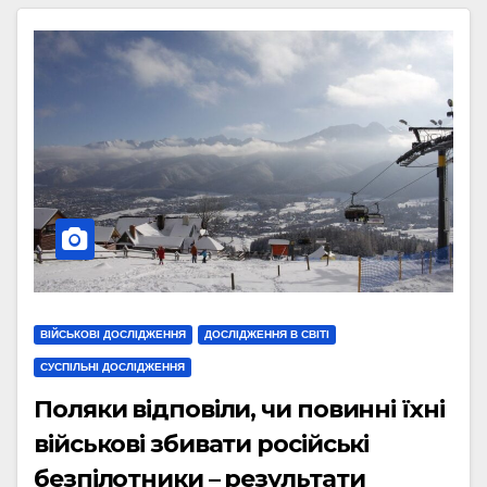
ВІЙСЬКОВІ ДОСЛІДЖЕННЯ
ДОСЛІДЖЕННЯ В СВІТІ
СУСПІЛЬНІ ДОСЛІДЖЕННЯ
Поляки відповіли, чи повинні їхні
військові збивати російські
безпілотники – результати