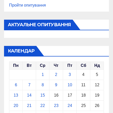
Пройти опитування
АКТУАЛЬНЕ ОПИТУВАННЯ
КАЛЕНДАР
Пн
Вт
Ср
Чт
Пт
Сб
Нд
1
2
3
4
5
6
7
8
9
10
11
12
13
14
15
16
17
18
19
20
21
22
23
24
25
26