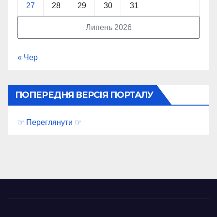
27
28
29
30
31
Липень 2026
« Чер
ПОПЕРЕДНЯ ВЕРСІЯ ПОРТАЛУ
☞ Переглянути ☞