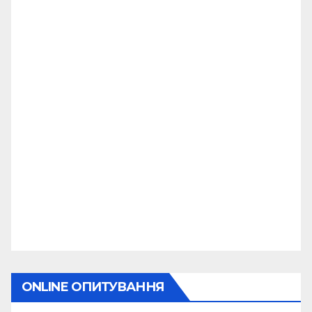
ONLINE ОПИТУВАННЯ