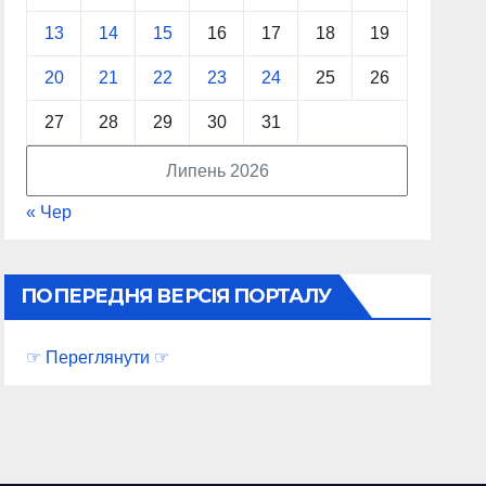
13
14
15
16
17
18
19
20
21
22
23
24
25
26
27
28
29
30
31
Липень 2026
« Чер
ПОПЕРЕДНЯ ВЕРСІЯ ПОРТАЛУ
☞ Переглянути ☞