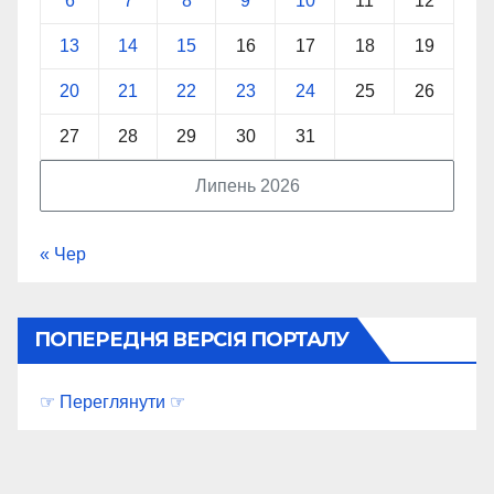
6
7
8
9
10
11
12
13
14
15
16
17
18
19
20
21
22
23
24
25
26
27
28
29
30
31
Липень 2026
« Чер
ПОПЕРЕДНЯ ВЕРСІЯ ПОРТАЛУ
☞ Переглянути ☞