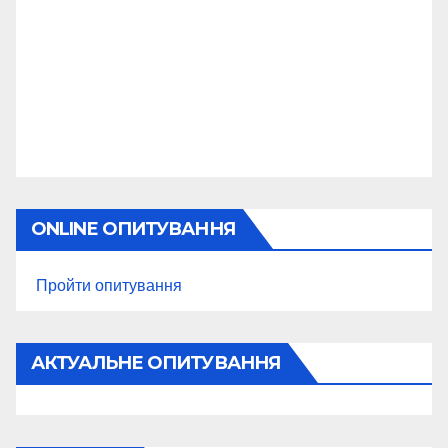
ONLINE ОПИТУВАННЯ
Пройти опитування
АКТУАЛЬНЕ ОПИТУВАННЯ