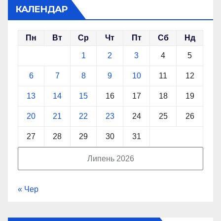
КАЛЕНДАР
Пн
Вт
Ср
Чт
Пт
Сб
Нд
1
2
3
4
5
6
7
8
9
10
11
12
13
14
15
16
17
18
19
20
21
22
23
24
25
26
27
28
29
30
31
Липень 2026
« Чер