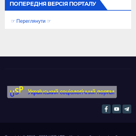
ПОПЕРЕДНЯ ВЕРСІЯ ПОРТАЛУ
☞ Переглянути ☞