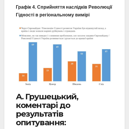
Графік 4. Сприйняття наслідків Революції
Гідності в регіональному вимірі
А. Грушецький,
коментарі до
результатів
опитування: