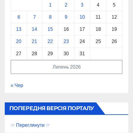
1
2
3
4
5
6
7
8
9
10
11
12
13
14
15
16
17
18
19
20
21
22
23
24
25
26
27
28
29
30
31
Липень 2026
« Чер
ПОПЕРЕДНЯ ВЕРСІЯ ПОРТАЛУ
☞ Переглянути ☞