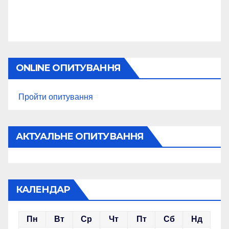
ONLINE ОПИТУВАННЯ
Пройти опитування
АКТУАЛЬНЕ ОПИТУВАННЯ
КАЛЕНДАР
Пн
Вт
Ср
Чт
Пт
Сб
Нд