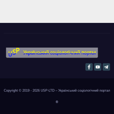
Copyright © 2019 - 2026
USP-LTD – Український соціологічний портал
®