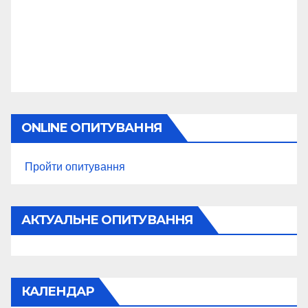
ONLINE ОПИТУВАННЯ
Пройти опитування
АКТУАЛЬНЕ ОПИТУВАННЯ
КАЛЕНДАР