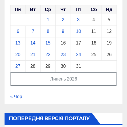
Пн
Вт
Ср
Чт
Пт
Сб
Нд
1
2
3
4
5
6
7
8
9
10
11
12
13
14
15
16
17
18
19
20
21
22
23
24
25
26
27
28
29
30
31
Липень 2026
« Чер
ПОПЕРЕДНЯ ВЕРСІЯ ПОРТАЛУ