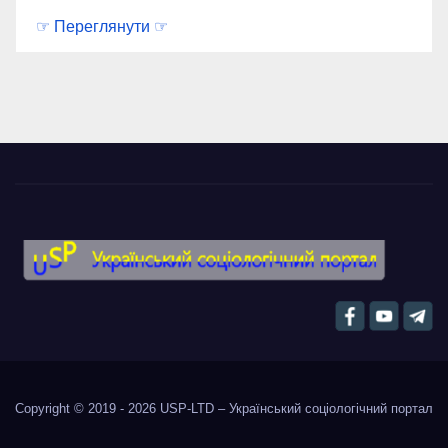
☞ Переглянути ☞
Copyright © 2019 - 2026
USP-LTD – Український соціологічний портал