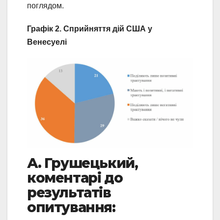
поглядом.
Графік 2. Сприйняття дій США у
Венесуелі
А. Грушецький,
коментарі до
результатів
опитування: