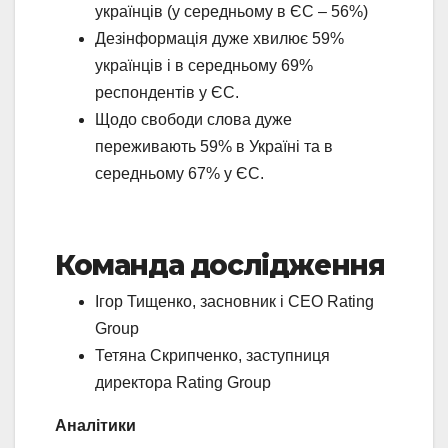
українців (у середньому в ЄС – 56%)
Дезінформація дуже хвилює 59%
українців і в середньому 69%
респондентів у ЄС.
Щодо свободи слова дуже
переживають 59% в Україні та в
середньому 67% у ЄС.
Команда дослідження
Ігор Тищенко, засновник і CEO Rating
Group
Тетяна Скрипченко, заступниця
директора Rating Group
Аналітики