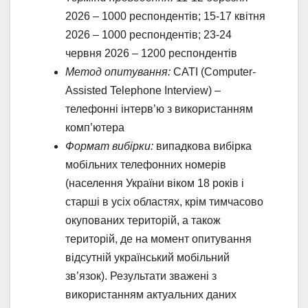
2026 – 1000 респондентів; 15-17 квітня
2026 – 1000 респондентів; 23-24
червня 2026 – 1200 респондентів
Метод опитування:
CATI (Computer-
Assisted Telephone Interview) –
телефонні інтерв’ю з використанням
комп’ютера
Формат вибірки:
випадкова вибірка
мобільних телефонних номерів
(населення України віком 18 років і
старші в усіх областях, крім тимчасово
окупованих територій, а також
територій, де на момент опитування
відсутній український мобільний
зв’язок). Результати зважені з
використанням актуальних даних