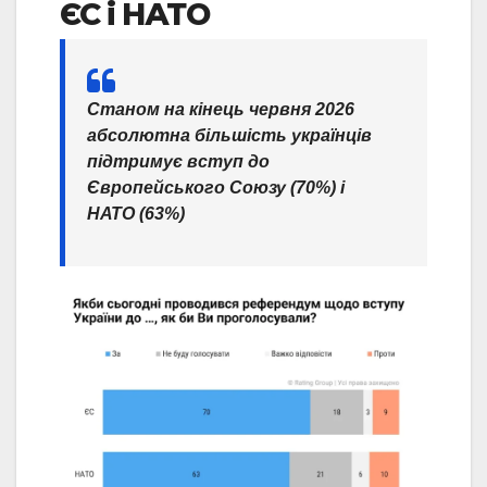
ЄС і НАТО
Станом на кінець червня 2026
абсолютна більшість українців
підтримує вступ до
Європейського Союзу (70%) і
НАТО (63%)