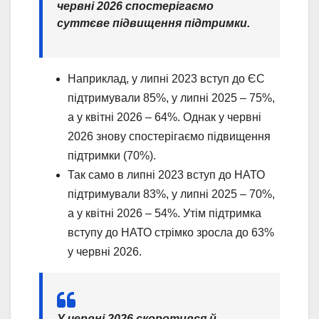
червні 2026 спостерігаємо
суттєве підвищення підтримки.
Наприклад, у липні 2023 вступ до ЄС
підтримували 85%, у липні 2025 – 75%,
а у квітні 2026 – 64%. Однак у червні
2026 знову спостерігаємо підвищення
підтримки (70%).
Так само в липні 2023 вступ до НАТО
підтримували 83%, у липні 2025 – 70%,
а у квітні 2026 – 54%. Утім підтримка
вступу до НАТО стрімко зросла до 63%
у червні 2026.
У червні 2026 скоротився й