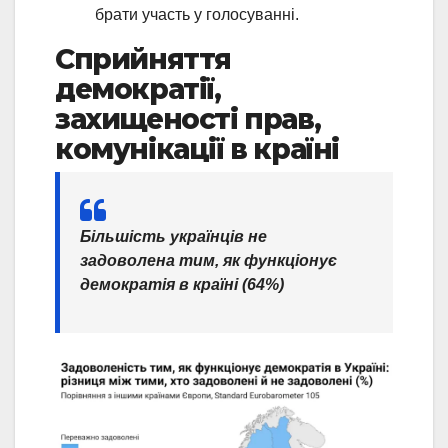
брати участь у голосуванні.
Сприйняття
демократії,
захищеності прав,
комунікації в країні
Більшість українців не
задоволена тим, як функціонує
демократія в країні (64%)