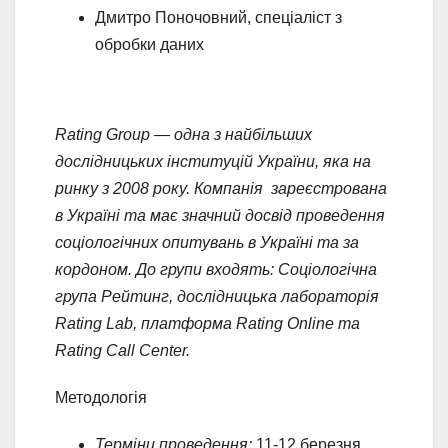
Дмитро Поночовний, спеціаліст з
обробки даних
Rating Group — одна з найбільших
дослідницьких інституцій України, яка на
ринку з 2008 року. Компанія зареєстрована
в Україні та має значний досвід проведення
соціологічних опитувань в Україні та за
кордоном. До групи входять: Соціологічна
група Рейтинг, дослідницька лабораторія
Rating Lab, платформа Rating Online та
Rating Call Center.
Методологія
Терміни проведення:
11-12 березня