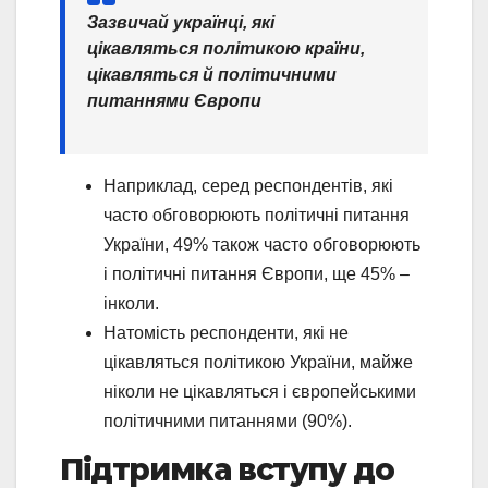
Зазвичай українці, які
цікавляться політикою країни,
цікавляться й політичними
питаннями Європи
Наприклад, серед респондентів, які
часто обговорюють політичні питання
України, 49% також часто обговорюють
і політичні питання Європи, ще 45% –
інколи.
Натомість респонденти, які не
цікавляться політикою України, майже
ніколи не цікавляться і європейськими
політичними питаннями (90%).
Підтримка вступу до