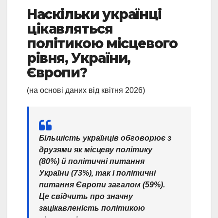
Наскільки українці
цікавляться
політикою місцевого
рівня, України,
Європи?
(на основі даних від квітня 2026)
Більшість українців обговорює з
друзями як місцеву політику
(80%) й політичні питання
України (73%), так і політичні
питання Європи загалом (59%).
Це свідчить про значну
зацікавленість політикою