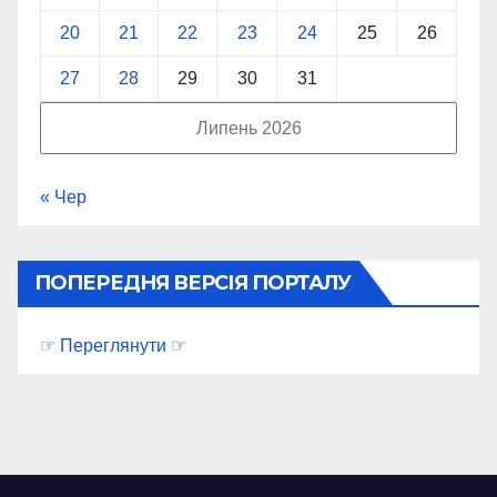
20
21
22
23
24
25
26
27
28
29
30
31
Липень 2026
« Чер
ПОПЕРЕДНЯ ВЕРСІЯ ПОРТАЛУ
☞ Переглянути ☞