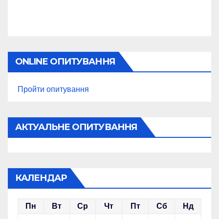
ONLINE ОПИТУВАННЯ
Пройти опитування
АКТУАЛЬНЕ ОПИТУВАННЯ
КАЛЕНДАР
Пн
Вт
Ср
Чт
Пт
Сб
Нд