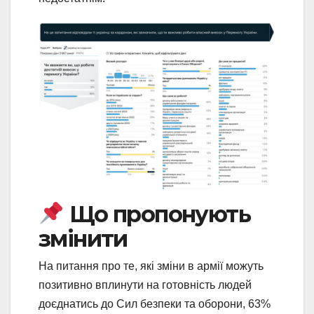
Що пропонують
змінити
На питання про те, які зміни в армії можуть
позитивно вплинути на готовність людей
доєднатись до Сил безпеки та оборони, 63%