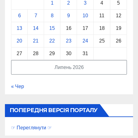
1
2
3
4
5
6
7
8
9
10
11
12
13
14
15
16
17
18
19
20
21
22
23
24
25
26
27
28
29
30
31
Липень 2026
« Чер
ПОПЕРЕДНЯ ВЕРСІЯ ПОРТАЛУ
☞ Переглянути ☞