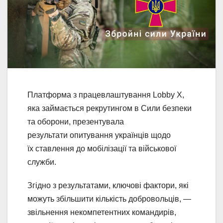
Платформа з працевлаштування Lobby X,
яка займається рекрутингом в Сили безпеки
та оборони, презентувала
результати опитування українців щодо
їх ставлення до мобілізації та військової
служби.
Згідно з результатами, ключові фактори, які
можуть збільшити кількість добровольців, —
звільнення некомпетентних командирів,