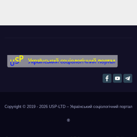
Copyright © 2019 - 2026
USP-LTD – Український соціологічний портал
®