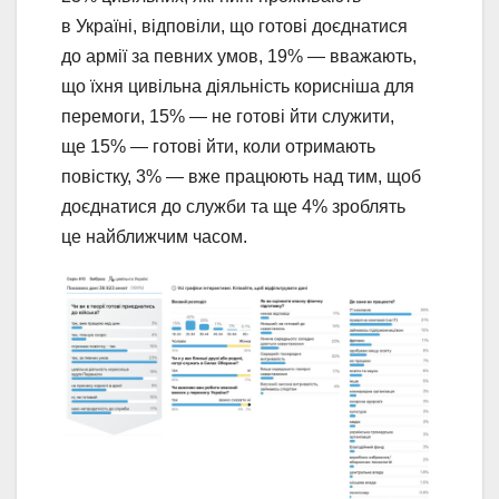
в Україні, відповіли, що готові доєднатися
до армії за певних умов, 19% — вважають,
що їхня цивільна діяльність корисніша для
перемоги, 15% — не готові йти служити,
ще 15% — готові йти, коли отримають
повістку, 3% — вже працюють над тим, щоб
доєднатися до служби та ще 4% зроблять
це найближчим часом.