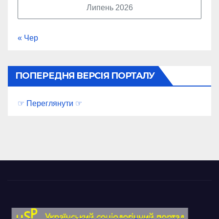
Липень 2026
« Чер
ПОПЕРЕДНЯ ВЕРСІЯ ПОРТАЛУ
☞ Переглянути ☞