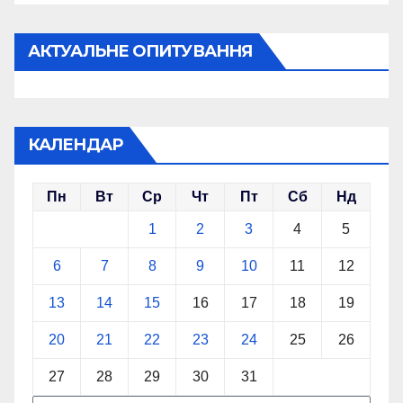
АКТУАЛЬНЕ ОПИТУВАННЯ
КАЛЕНДАР
Пн
Вт
Ср
Чт
Пт
Сб
Нд
1
2
3
4
5
6
7
8
9
10
11
12
13
14
15
16
17
18
19
20
21
22
23
24
25
26
27
28
29
30
31