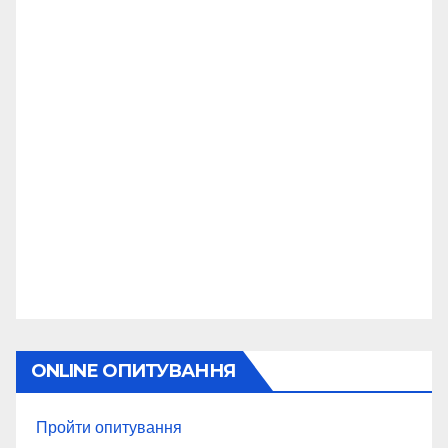
ONLINE ОПИТУВАННЯ
Пройти опитування