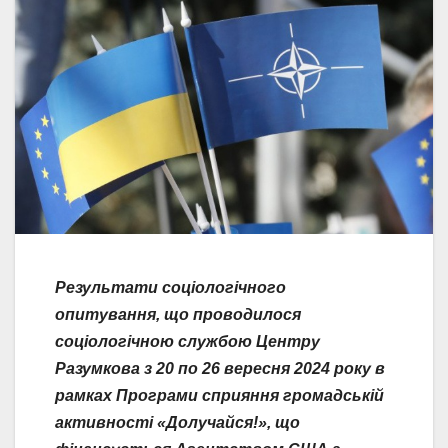
Результати соціологічного
опитування, що проводилося
соціологічною службою Центру
Разумкова з 20 по 26 вересня 2024 року в
рамках Програми сприяння громадській
активності «Долучайся!», що