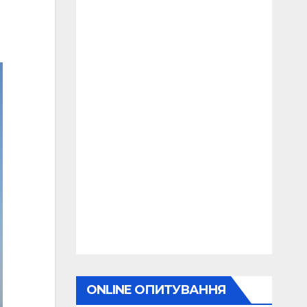
ONLINE ОПИТУВАННЯ