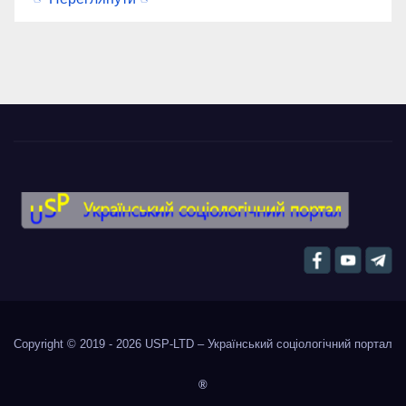
Copyright © 2019 - 2026
USP-LTD – Український соціологічний портал
®