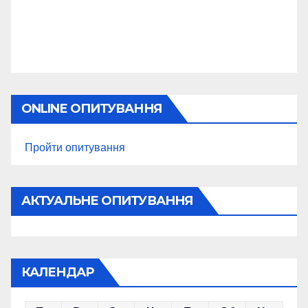
ONLINE ОПИТУВАННЯ
Пройти опитування
АКТУАЛЬНЕ ОПИТУВАННЯ
КАЛЕНДАР