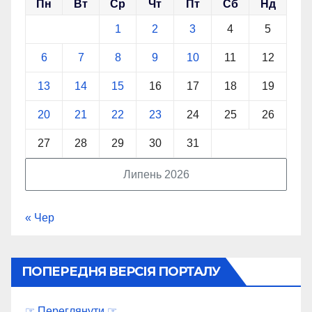
Пн
Вт
Ср
Чт
Пт
Сб
Нд
1
2
3
4
5
6
7
8
9
10
11
12
13
14
15
16
17
18
19
20
21
22
23
24
25
26
27
28
29
30
31
Липень 2026
« Чер
ПОПЕРЕДНЯ ВЕРСІЯ ПОРТАЛУ
☞ Переглянути ☞