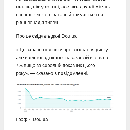
менше, ніж у жовтні, але вже другий місяць
поспіль кількість вакансій тримається на
рівні понад 4 тисячі.
Про це свідчать дані Dou.ua.
«Ще зарано говорити про зростання ринку,
але в листопаді кількість вакансій все ж на
7% вища за середній показник цього
року», — сказано в повідомленні.
Графік: Dou.ua