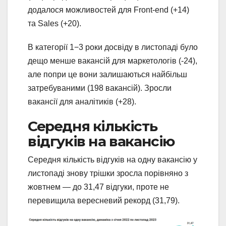
додалося можливостей для Front-end (+14)
та Sales (+20).
В категорії 1−3 роки досвіду в листопаді було
дещо менше вакансій для маркетологів (-24),
але попри це вони залишаються найбільш
затребуваними (198 вакансій). Зросли
вакансії для аналітиків (+28).
Середня кількість
відгуків на вакансію
Середня кількість відгуків на одну вакансію у
листопаді знову трішки зросла порівняно з
жовтнем — до 31,47 відгуки, проте не
перевищила вересневий рекорд (31,79).