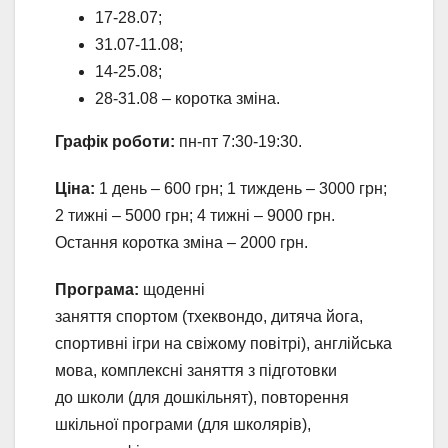
17-28.07;
31.07-11.08;
14-25.08;
28-31.08 – коротка зміна.
Графік роботи:
пн-пт 7:30-19:30.
Ціна:
1 день – 600 грн; 1 тиждень – 3000 грн;
2 тижні – 5000 грн; 4 тижні – 9000 грн.
Остання коротка зміна – 2000 грн.
Програма:
щоденні
заняття спортом (тхеквондо, дитяча йога,
спортивні ігри на свіжому повітрі), англійська
мова, комплексні заняття з підготовки
до школи (для дошкільнят), повторення
шкільної програми (для школярів),