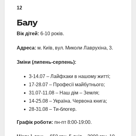
12
Балу
Вік дітей:
6-10 років.
Адреса:
м. Київ, вул. Миколи Лаврухіна, 3.
Зміни (липень-серпень):
3-14.07 – Лайфхаки в нашому житті;
17-28.07 – Професії майбутнього;
31.07-11.08 – Наш дім – Земля;
14-25.08 – Україна. Червона книга;
28-31.08 – Ти-блогер.
Графік роботи:
пн-пт 8:00-19:00.