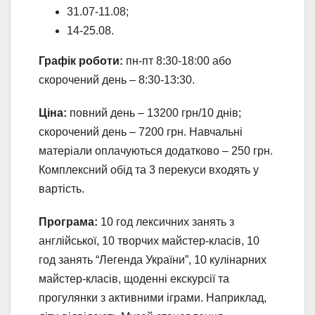
31.07-11.08;
14-25.08.
Графік роботи:
пн-пт 8:30-18:00 або
скорочений день – 8:30-13:30.
Ціна:
повний день – 13200 грн/10 днів;
скорочений день – 7200 грн. Навчальні
матеріали оплачуються додатково – 250 грн.
Комплексний обід та 3 перекуси входять у
вартість.
Програма:
10 год лексичних занять з
англійської, 10 творчих майстер-класів, 10
год занять “Легенда України”, 10 кулінарних
майстер-класів, щоденні екскурсії та
прогулянки з активними іграми. Наприклад,