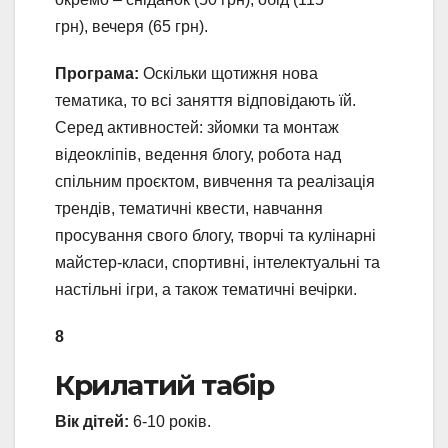
грн), вечеря (65 грн).
Програма:
Оскільки щотижня нова
тематика, то всі заняття відповідають їй.
Серед активностей: зйомки та монтаж
відеокліпів, ведення блогу, робота над
спільним проєктом, вивчення та реалізація
трендів, тематичні квести, навчання
просування свого блогу, творчі та кулінарні
майстер-класи, спортивні, інтелектуальні та
настільні ігри, а також тематичні вечірки.
8
Крилатий табір
Вік дітей:
6-10 років.