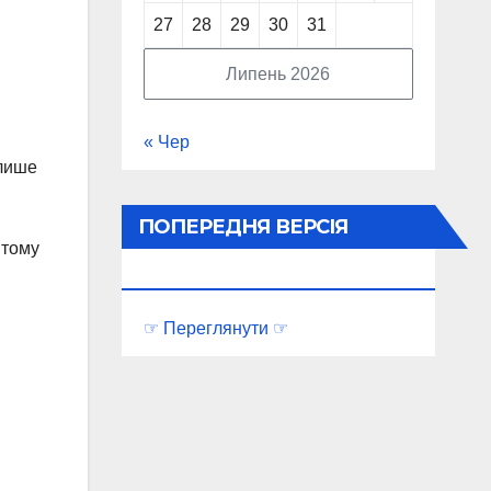
27
28
29
30
31
Липень 2026
« Чер
 лише
ПОПЕРЕДНЯ ВЕРСІЯ
 тому
ПОРТАЛУ
☞ Переглянути ☞