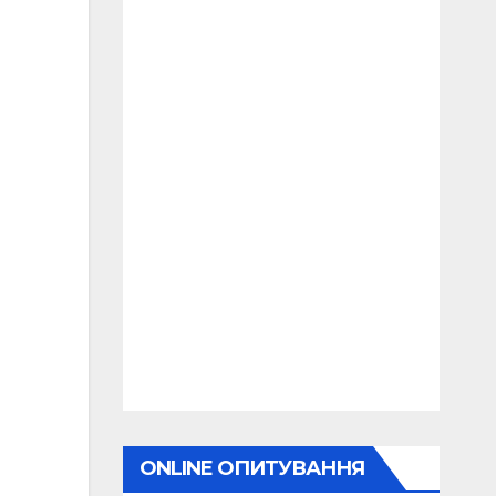
ONLINE ОПИТУВАННЯ