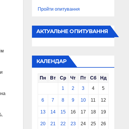
Пройти опитування
АКТУАЛЬНЕ ОПИТУВАННЯ
ім
КАЛЕНДАР
си
Пн
Вт
Ср
Чт
Пт
Сб
Нд
1
2
3
4
5
чна
6
7
8
9
10
11
12
13
14
15
16
17
18
19
%.
20
21
22
23
24
25
26