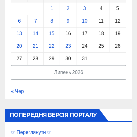
1
2
3
4
5
6
7
8
9
10
11
12
13
14
15
16
17
18
19
20
21
22
23
24
25
26
27
28
29
30
31
Липень 2026
« Чер
ПОПЕРЕДНЯ ВЕРСІЯ ПОРТАЛУ
☞ Переглянути ☞