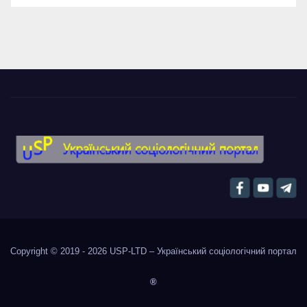
Copyright © 2019 - 2026
USP-LTD – Український соціологічний портал
®