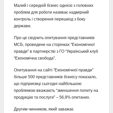
Малий і середній бізнес однією з головних
проблем для роботи називає надмірний
контроль і створення перешкод з боку
держави.
Про це свідчить опитування представників
МСБ, проведене на сторінках “Економічної
правди” в партнерстві з ГО “Український клуб
“Економічна свобода”.
Опитування на сайті “Економічної правди”
більше 500 представників бізнесу показало,
що підприємці сьогодні найбільшою
проблемою вважають “зменшення попиту на
продукцію та послуги” – 56,9% опитаних.
Другим чинником, який заважає