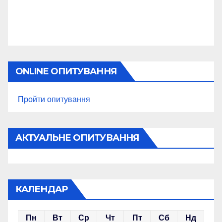
ONLINE ОПИТУВАННЯ
Пройти опитування
АКТУАЛЬНЕ ОПИТУВАННЯ
КАЛЕНДАР
Пн
Вт
Ср
Чт
Пт
Сб
Нд