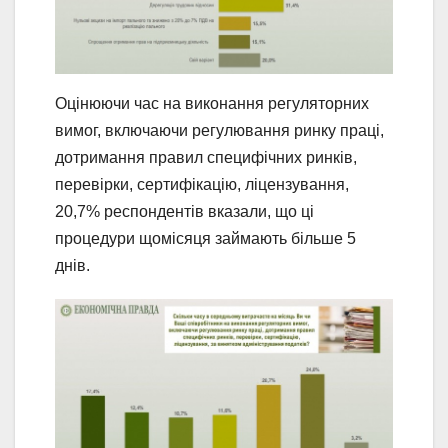
Оцінюючи час на виконання регуляторних
вимог, включаючи регулювання ринку праці,
дотримання правил специфічних ринків,
перевірки, сертифікацію, ліцензування,
20,7% респондентів вказали, що ці
процедури щомісяця займають більше 5
днів.