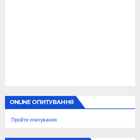
ONLINE ОПИТУВАННЯ
Пройти опитування