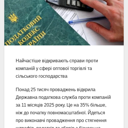
Найчастіше відкривають справи проти
компаній у сфері оптової торгівлі та
сільського господарства
Понад 25 тисяч проваджень відкрила
Державна податкова служба проти компаній
за 11 місяців 2025 року. Це на 35% більше,
ніж до початку повномасштабної. Йдеться
про виконавчі провадження про стягнення