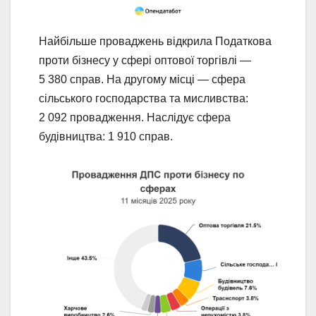
Найбільше проваджень відкрила Податкова
проти бізнесу у сфері оптової торгівлі —
5 380 справ. На другому місці — сфера
сільського господарства та мисливства:
2 092 провадження. Наслідує сфера
будівництва: 1 910 справ.