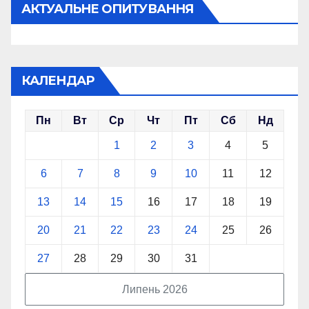
АКТУАЛЬНЕ ОПИТУВАННЯ
КАЛЕНДАР
Пн
Вт
Ср
Чт
Пт
Сб
Нд
1
2
3
4
5
6
7
8
9
10
11
12
13
14
15
16
17
18
19
20
21
22
23
24
25
26
27
28
29
30
31
Липень 2026