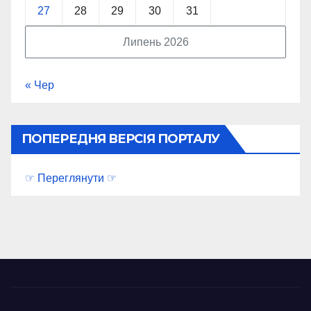
27
28
29
30
31
Липень 2026
« Чер
ПОПЕРЕДНЯ ВЕРСІЯ ПОРТАЛУ
☞ Переглянути ☞