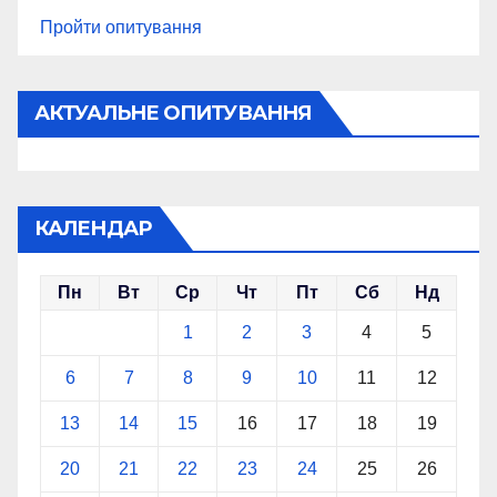
Пройти опитування
АКТУАЛЬНЕ ОПИТУВАННЯ
КАЛЕНДАР
Пн
Вт
Ср
Чт
Пт
Сб
Нд
1
2
3
4
5
6
7
8
9
10
11
12
13
14
15
16
17
18
19
20
21
22
23
24
25
26