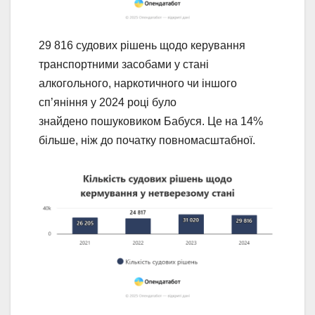
29 816 судових рішень щодо керування
транспортними засобами у стані
алкогольного, наркотичного чи іншого
сп’яніння у 2024 році було
знайдено пошуковиком Бабуся. Це на 14%
більше, ніж до початку повномасштабної.