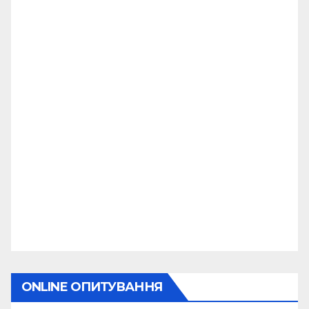
ONLINE ОПИТУВАННЯ